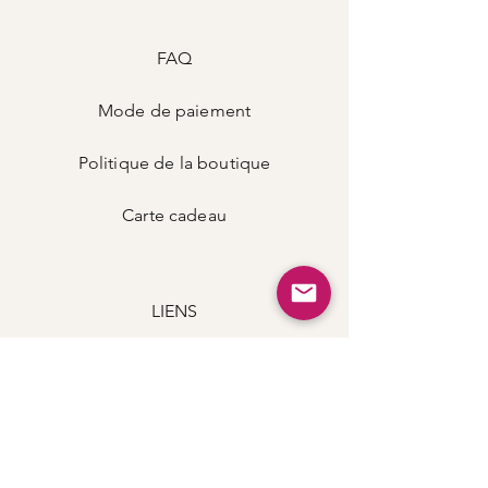
FAQ
Mode de
paiement
Politique de la boutique
Carte
cadeau
LIENS
Instagram
Podcast