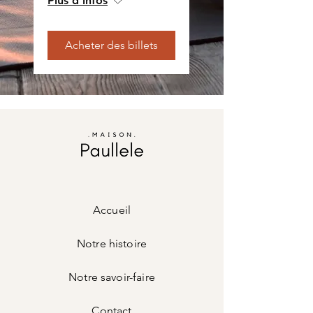
Plus d'infos
Acheter des billets
Accueil
Notre histoire
Notre savoir-faire
Contact