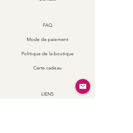
FAQ
Mode de
paiement
Politique de la boutique
Carte
cadeau
LIENS
Instagram
Podcast