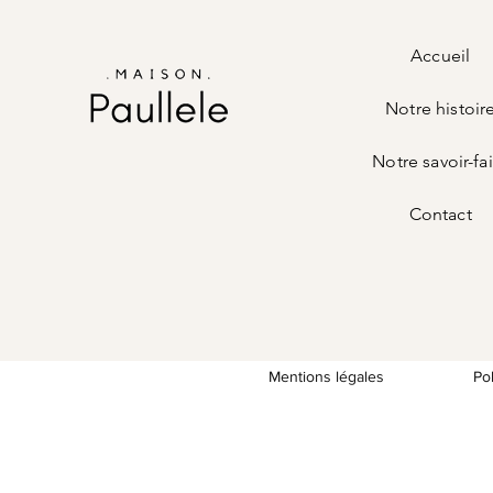
Accueil
Notre histoir
Notre savoir-fa
Contact
Mentions légales
Po