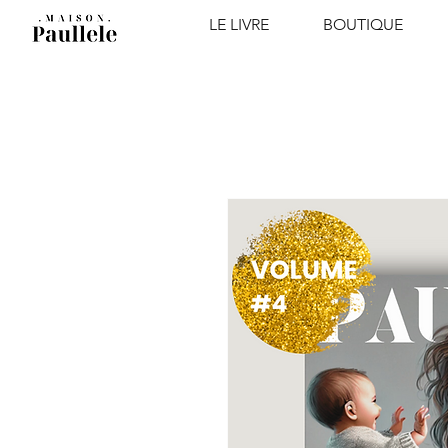
LE LIVRE
BOUTIQUE