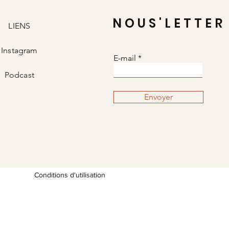
NOUS'LETTER
LIENS
Instagram
E-mail
Podcast
Envoyer
Conditions d'utilisation