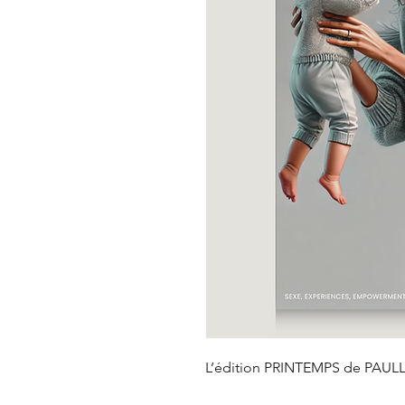
L’édition PRINTEMPS de PAULL