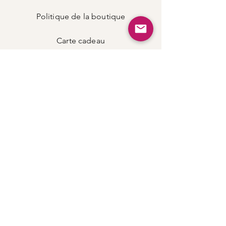
Politique de la boutique
Carte
cadeau
LIENS
Instagram
Podcast