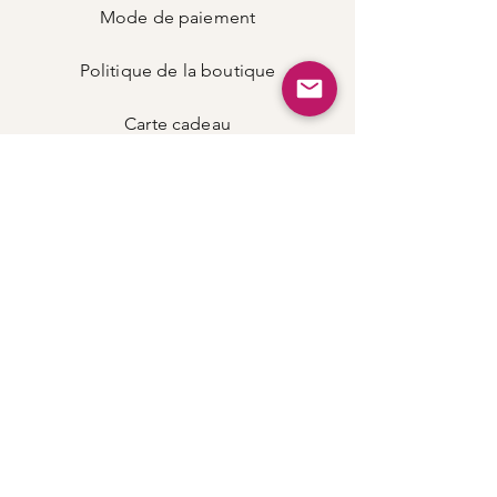
Mode de
paiement
Politique de la boutique
Carte
cadeau
LIENS
Instagram
Podcast