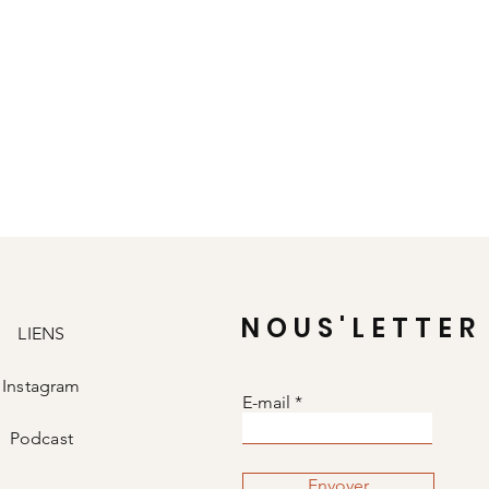
NOUS'LETTER
LIENS
Instagram
E-mail
Podcast
Envoyer