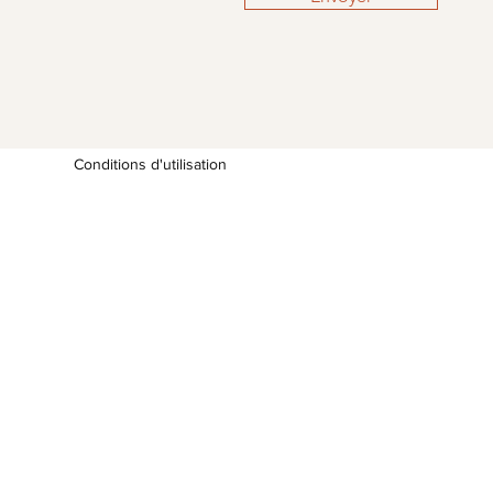
Conditions d'utilisation