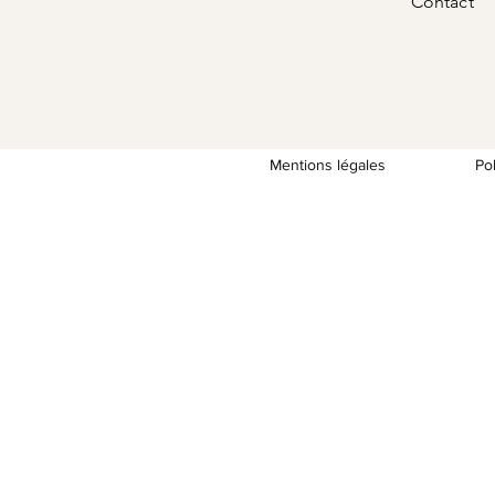
Contact
Mentions légales
Po