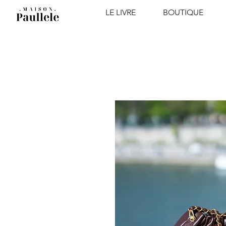
LE LIVRE
BOUTIQUE