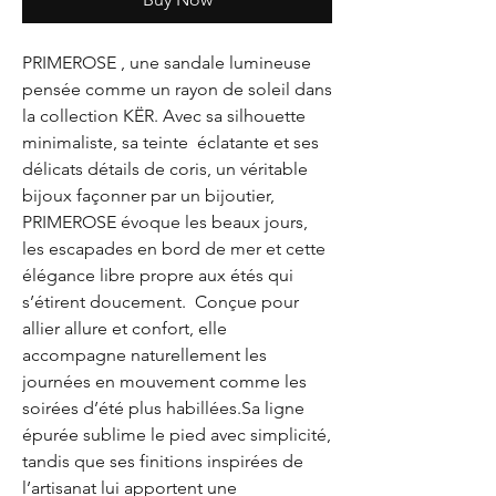
PRIMEROSE , une sandale lumineuse
pensée comme un rayon de soleil dans
la collection KËR. Avec sa silhouette
minimaliste, sa teinte éclatante et ses
délicats détails de coris, un véritable
bijoux façonner par un bijoutier,
PRIMEROSE évoque les beaux jours,
les escapades en bord de mer et cette
élégance libre propre aux étés qui
s’étirent doucement. Conçue pour
allier allure et confort, elle
accompagne naturellement les
journées en mouvement comme les
soirées d’été plus habillées.Sa ligne
épurée sublime le pied avec simplicité,
tandis que ses finitions inspirées de
l’artisanat lui apportent une