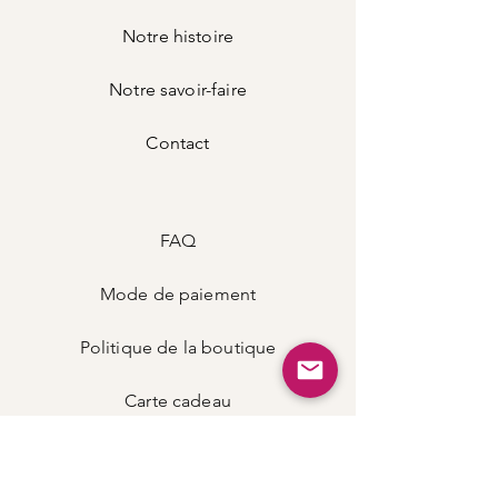
Notre histoire
Notre savoir-faire
Contact
FAQ
Mode de
paiement
Politique de la boutique
Carte
cadeau