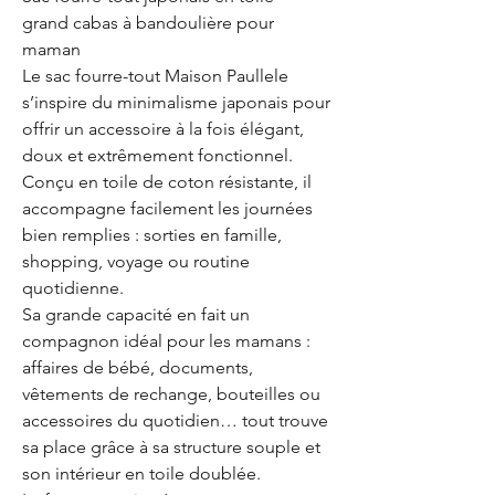
grand cabas à bandoulière pour
maman
Le sac fourre-tout Maison Paullele
s’inspire du minimalisme japonais pour
offrir un accessoire à la fois élégant,
doux et extrêmement fonctionnel.
Conçu en toile de coton résistante, il
accompagne facilement les journées
bien remplies : sorties en famille,
shopping, voyage ou routine
quotidienne.
Sa grande capacité en fait un
compagnon idéal pour les mamans :
affaires de bébé, documents,
vêtements de rechange, bouteilles ou
accessoires du quotidien… tout trouve
sa place grâce à sa structure souple et
son intérieur en toile doublée.