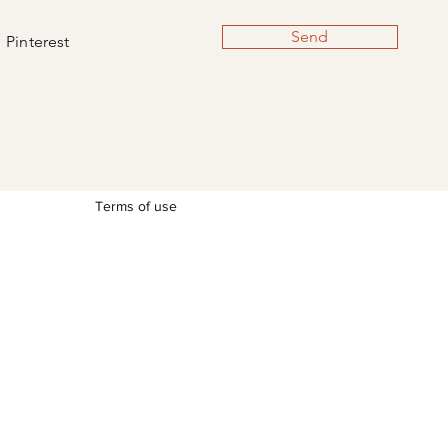
Send
Pinterest
Terms of use