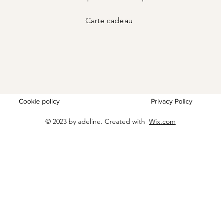
Carte
cadeau
Cookie policy
Privacy Policy
© 2023 by adeline. Created with
Wix.com