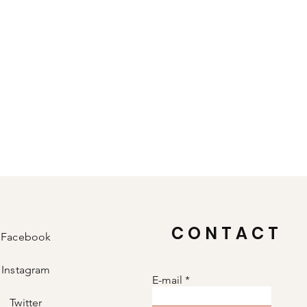
CONTACT
Facebook
Instagram
E-mail
Twitter