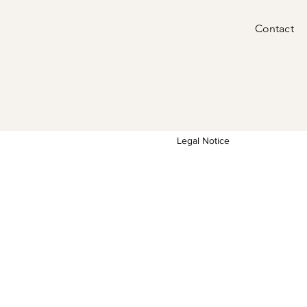
Contact
Legal Notice