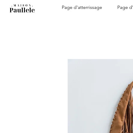
Page d'atterrissage
Page d'