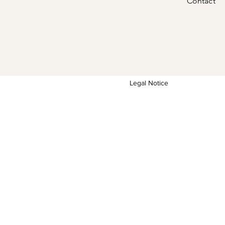
Contact
Legal Notice