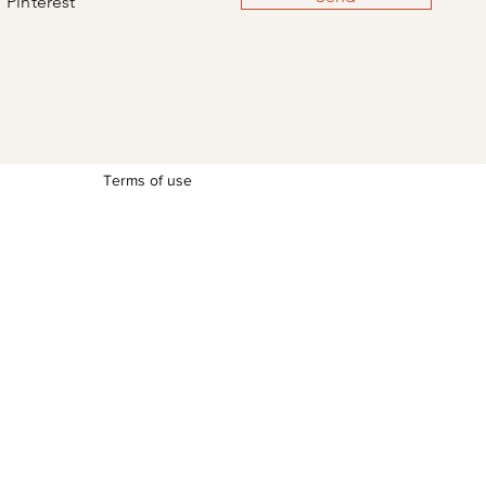
Pinterest
Terms of use