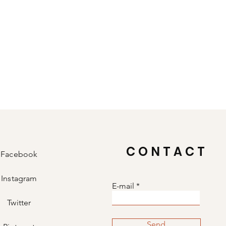
CONTACT
Facebook
Instagram
E-mail
Twitter
Send