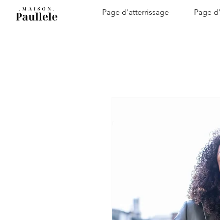
Page d'atterrissage
Page d'