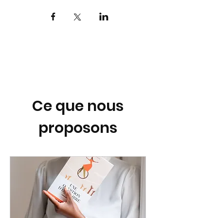
Ce que nous
proposons