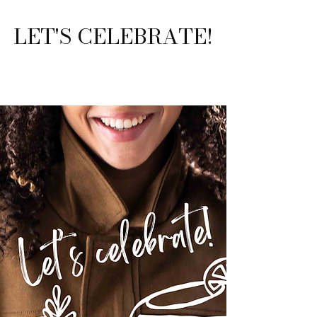
LET'S CELEBRATE!